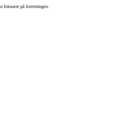
an fokusere på forretningen.