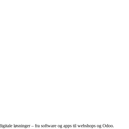
gitale løsninger – fra software og apps til webshops og Odoo.