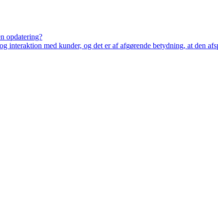
en opdatering?
 interaktion med kunder, og det er af afgørende betydning, at den afs